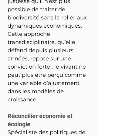
justesse qu’il n’est plus 
possible de traiter de 
biodiversité sans la relier aux 
dynamiques économiques. 
Cette approche 
transdisciplinaire, qu’elle 
défend depuis plusieurs 
années, repose sur une 
conviction forte : le vivant ne 
peut plus être perçu comme 
une variable d’ajustement 
dans les modèles de 
croissance.
Réconcilier économie et 
écologie
Spécialiste des politiques de 