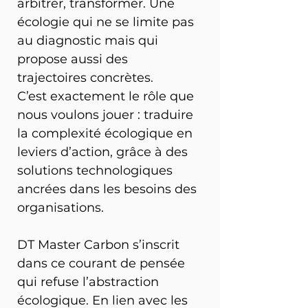
arbitrer, transformer. Une 
écologie qui ne se limite pas 
au diagnostic mais qui 
propose aussi des 
trajectoires concrètes.
C’est exactement le rôle que 
nous voulons jouer : traduire 
la complexité écologique en 
leviers d’action, grâce à des 
solutions technologiques 
ancrées dans les besoins des 
organisations.
DT Master Carbon s’inscrit 
dans ce courant de pensée 
qui refuse l’abstraction 
écologique. En lien avec les 