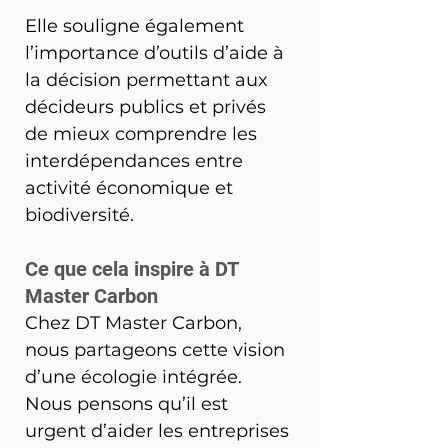
Elle souligne également 
l’importance d’outils d’aide à 
la décision permettant aux 
décideurs publics et privés 
de mieux comprendre les 
interdépendances entre 
activité économique et 
biodiversité.
Ce que cela inspire à DT 
Master Carbon
Chez DT Master Carbon, 
nous partageons cette vision 
d’une écologie intégrée. 
Nous pensons qu’il est 
urgent d’aider les entreprises 