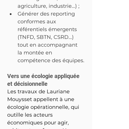
agriculture, industrie…) ;
Générer des reporting 
conformes aux 
référentiels émergents 
(TNFD, SBTN, CSRD…) 
tout en accompagnant 
la montée en 
compétence des équipes.
Vers une écologie appliquée 
et décisionnelle
Les travaux de Lauriane 
Mouysset appellent à une 
écologie opérationnelle, qui 
outille les acteurs 
économiques pour agir, 