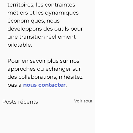
territoires, les contraintes 
métiers et les dynamiques 
économiques, nous 
développons des outils pour 
une transition réellement 
pilotable.
Pour en savoir plus sur nos 
approches ou échanger sur 
des collaborations, n’hésitez 
pas à 
nous contacter
.
Voir tout
Posts récents