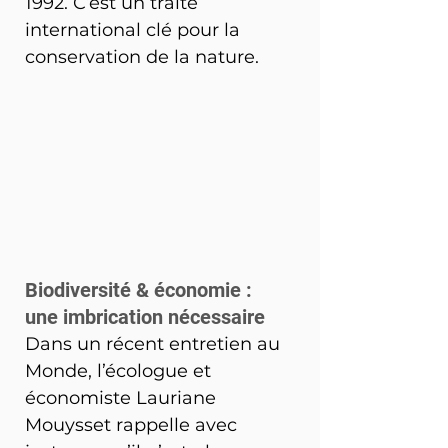
1992. C’est un traité 
international clé pour la 
conservation de la nature.
Biodiversité & économie : 
une imbrication nécessaire
Dans un récent entretien au 
Monde, l’écologue et 
économiste Lauriane 
Mouysset rappelle avec 