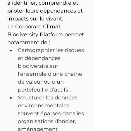
à identifier, comprendre et 
piloter leurs dépendances et 
impacts sur le vivant.
La Corporare Climat 
Biodiversity Platform permet 
notamment de :
Cartographier les risques 
et dépendances 
biodiversité sur 
l’ensemble d’une chaîne 
de valeur ou d’un 
portefeuille d’actifs ;
Structurer les données 
environnementales 
souvent éparses dans les 
organisations (foncier, 
aménagement, 