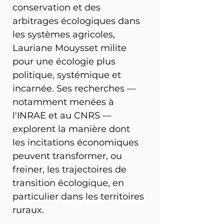
conservation et des 
arbitrages écologiques dans 
les systèmes agricoles, 
Lauriane Mouysset milite 
pour une écologie plus 
politique, systémique et 
incarnée. Ses recherches — 
notamment menées à 
l'INRAE et au CNRS — 
explorent la manière dont 
les incitations économiques 
peuvent transformer, ou 
freiner, les trajectoires de 
transition écologique, en 
particulier dans les territoires 
ruraux.