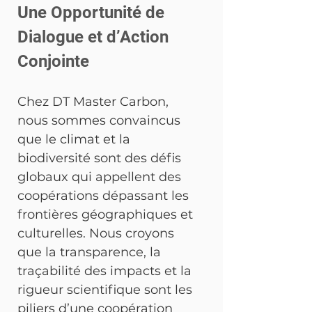
Une Opportunité de 
Dialogue et d’Action 
Conjointe
Chez DT Master Carbon, 
nous sommes convaincus 
que le climat et la 
biodiversité sont des défis 
globaux qui appellent des 
coopérations dépassant les 
frontières géographiques et 
culturelles. Nous croyons 
que la transparence, la 
traçabilité des impacts et la 
rigueur scientifique sont les 
piliers d’une coopération 