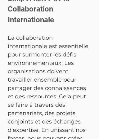
Collaboration 
Internationale
La collaboration 
internationale est essentielle 
pour surmonter les défis 
environnementaux. Les 
organisations doivent 
travailler ensemble pour 
partager des connaissances 
et des ressources. Cela peut 
se faire à travers des 
partenariats, des projets 
conjoints et des échanges 
d'expertise. En unissant nos 
forces, nous pouvons créer 