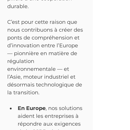
durable.
C’est pour cette raison que 
nous contribuons à créer des 
ponts de compréhension et 
d’innovation entre l’Europe 
— pionnière en matière de 
régulation 
environnementale — et 
l’Asie, moteur industriel et 
désormais technologique de 
la transition. 
En Europe
, nos solutions 
aident les entreprises à 
répondre aux exigences 