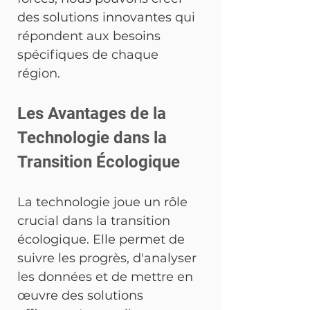
des solutions innovantes qui 
répondent aux besoins 
spécifiques de chaque 
région.
Les Avantages de la 
Technologie dans la 
Transition Écologique
La technologie joue un rôle 
crucial dans la transition 
écologique. Elle permet de 
suivre les progrès, d'analyser 
les données et de mettre en 
œuvre des solutions 