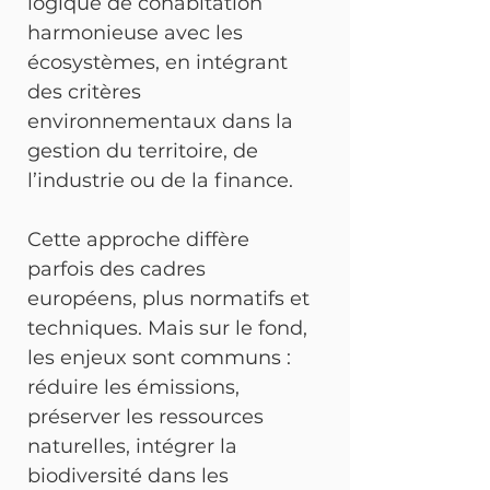
logique de cohabitation 
harmonieuse avec les 
écosystèmes, en intégrant 
des critères 
environnementaux dans la 
gestion du territoire, de 
l’industrie ou de la finance.
Cette approche diffère 
parfois des cadres 
européens, plus normatifs et 
techniques. Mais sur le fond, 
les enjeux sont communs : 
réduire les émissions, 
préserver les ressources 
naturelles, intégrer la 
biodiversité dans les 