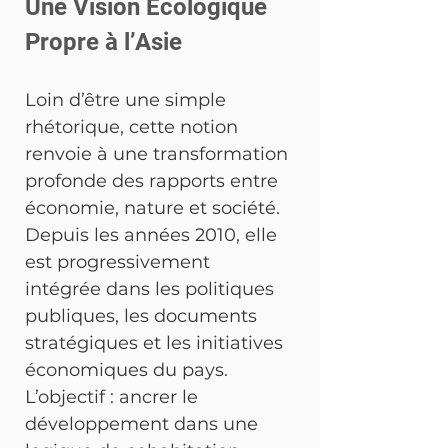
Une Vision Écologique 
Propre à l’Asie
Loin d’être une simple 
rhétorique, cette notion 
renvoie à une transformation 
profonde des rapports entre 
économie, nature et société. 
Depuis les années 2010, elle 
est progressivement 
intégrée dans les politiques 
publiques, les documents 
stratégiques et les initiatives 
économiques du pays. 
L’objectif : ancrer le 
développement dans une 