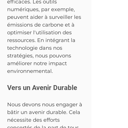
efficaces. Les outils 
numériques, par exemple, 
peuvent aider à surveiller les 
émissions de carbone et à 
optimiser l'utilisation des 
ressources. En intégrant la 
technologie dans nos 
stratégies, nous pouvons 
améliorer notre impact 
environnemental.
Vers un Avenir Durable
Nous devons nous engager à 
bâtir un avenir durable. Cela 
nécessite des efforts 
concertés de la part de tous 