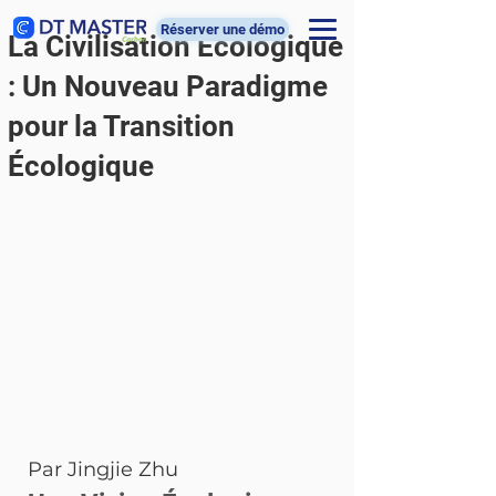
Réserver une démo
La Civilisation Écologique
: Un Nouveau Paradigme
pour la Transition
Écologique
Par Jingjie Zhu