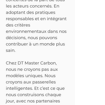
les acteurs concernés. En 
adoptant des pratiques 
responsables et en intégrant 
des critères 
environnementaux dans nos 
décisions, nous pouvons 
contribuer à un monde plus 
sain. 
Chez DT Master Carbon, 
nous ne croyons pas aux 
modèles uniques. Nous 
croyons aux passerelles 
intelligentes. Et c’est ce que 
nous construisons chaque 
jour, avec nos partenaires 