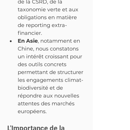
de la CSRD, de la 
taxonomie verte et aux 
obligations en matière 
de reporting extra-
financier.
En Asie
, notamment en 
Chine, nous constatons 
un intérêt croissant pour 
des outils concrets 
permettant de structurer 
les engagements climat-
biodiversité et de 
répondre aux nouvelles 
attentes des marchés 
européens.
L'Importance de la 