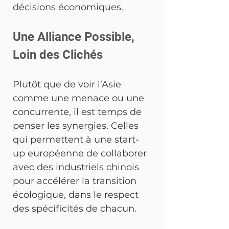
décisions économiques.
Une Alliance Possible, 
Loin des Clichés
Plutôt que de voir l’Asie 
comme une menace ou une 
concurrente, il est temps de 
penser les synergies. Celles 
qui permettent à une start-
up européenne de collaborer 
avec des industriels chinois 
pour accélérer la transition 
écologique, dans le respect 
des spécificités de chacun.