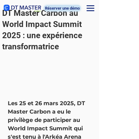
Réserver une démo
DT Master Carbon au
World Impact Summit
2025 : une expérience
transformatrice
Les 25 et 26 mars 2025, DT 
Master Carbon a eu le 
privilège de participer au 
World Impact Summit qui 
s'est tenu à l'Arkéa Arena 