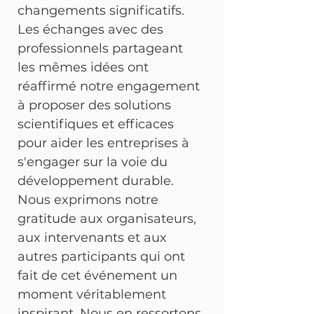
changements significatifs. 
Les échanges avec des 
professionnels partageant 
les mêmes idées ont 
réaffirmé notre engagement 
à proposer des solutions 
scientifiques et efficaces 
pour aider les entreprises à 
s'engager sur la voie du 
développement durable.
Nous exprimons notre 
gratitude aux organisateurs, 
aux intervenants et aux 
autres participants qui ont 
fait de cet événement un 
moment véritablement 
inspirant. Nous en ressortons 