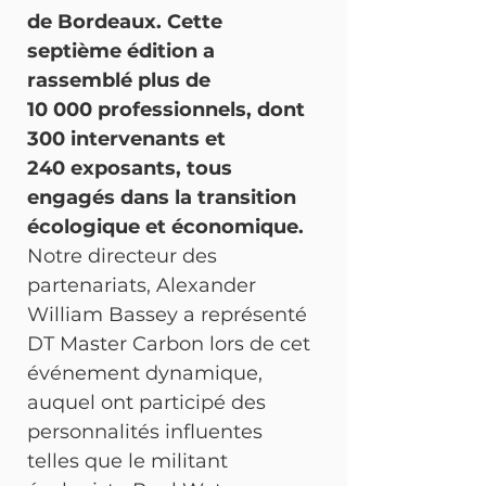
de Bordeaux. Cette 
septième édition a 
rassemblé plus de 
10 000 professionnels, dont 
300 intervenants et 
240 exposants, tous 
engagés dans la transition 
écologique et économique.
Notre directeur des 
partenariats, Alexander 
William Bassey a représenté 
DT Master Carbon lors de cet 
événement dynamique, 
auquel ont participé des 
personnalités influentes 
telles que le militant 