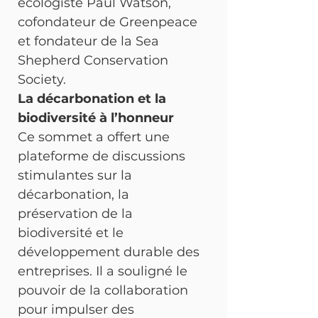
écologiste Paul Watson, 
cofondateur de Greenpeace 
et fondateur de la Sea 
Shepherd Conservation 
Society.
La décarbonation et la 
biodiversité à l’honneur
Ce sommet a offert une 
plateforme de discussions 
stimulantes sur la 
décarbonation, la 
préservation de la 
biodiversité et le 
développement durable des 
entreprises. Il a souligné le 
pouvoir de la collaboration 
pour impulser des 