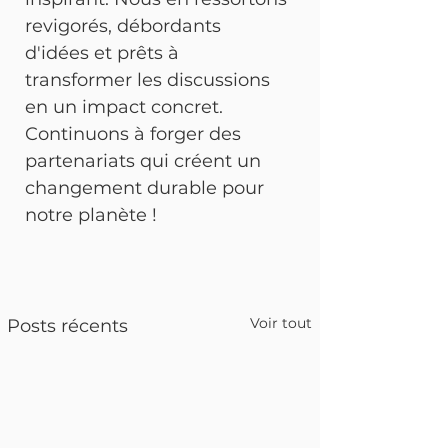
revigorés, débordants 
d'idées et prêts à 
transformer les discussions 
en un impact concret. 
Continuons à forger des 
partenariats qui créent un 
changement durable pour 
notre planète !
Voir tout
Posts récents