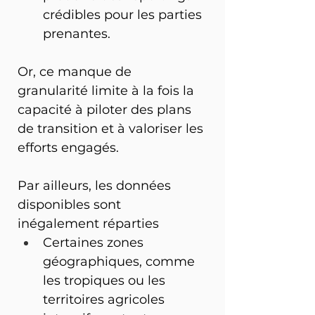
crédibles pour les parties 
prenantes.
Or, ce manque de 
granularité limite à la fois la 
capacité à piloter des plans 
de transition et à valoriser les 
efforts engagés.
Par ailleurs, les données 
disponibles sont 
inégalement réparties
Certaines zones 
géographiques, comme 
les tropiques ou les 
territoires agricoles 