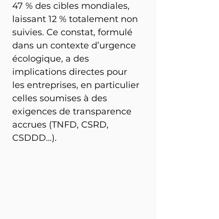
47 % des cibles mondiales, 
laissant 12 % totalement non 
suivies. Ce constat, formulé 
dans un contexte d’urgence 
écologique, a des 
implications directes pour 
les entreprises, en particulier 
celles soumises à des 
exigences de transparence 
accrues (TNFD, CSRD, 
CSDDD…).  