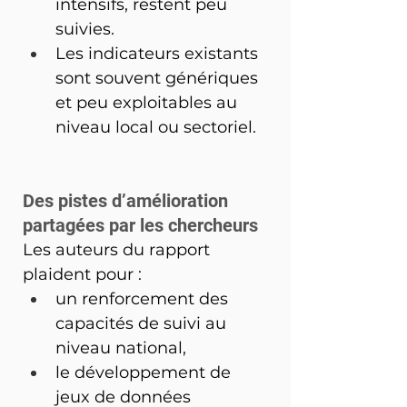
intensifs, restent peu 
suivies.
Les indicateurs existants 
sont souvent génériques 
et peu exploitables au 
niveau local ou sectoriel.
Des pistes d’amélioration 
partagées par les chercheurs
Les auteurs du rapport 
plaident pour :
un renforcement des 
capacités de suivi au 
niveau national,
le développement de 
jeux de données 