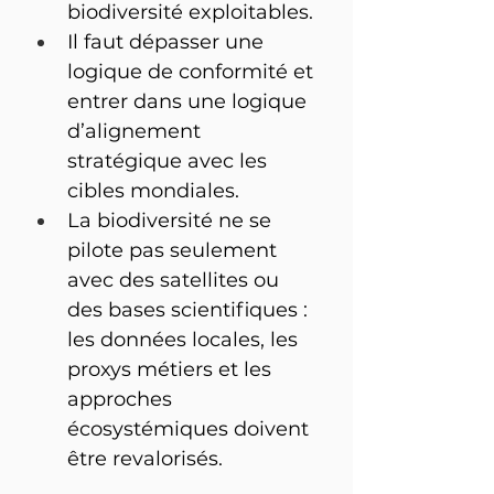
biodiversité exploitables.
Il faut dépasser une 
logique de conformité et 
entrer dans une logique 
d’alignement 
stratégique avec les 
cibles mondiales.
La biodiversité ne se 
pilote pas seulement 
avec des satellites ou 
des bases scientifiques : 
les données locales, les 
proxys métiers et les 
approches 
écosystémiques doivent 
être revalorisés.