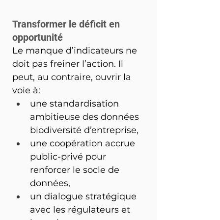
Transformer le déficit en 
opportunité
Le manque d’indicateurs ne 
doit pas freiner l’action. Il 
peut, au contraire, ouvrir la 
voie à:
une standardisation 
ambitieuse des données 
biodiversité d’entreprise,
une coopération accrue 
public-privé pour 
renforcer le socle de 
données,
un dialogue stratégique 
avec les régulateurs et 