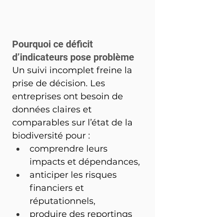
Pourquoi ce déficit 
d’indicateurs pose problème
Un suivi incomplet freine la 
prise de décision. Les 
entreprises ont besoin de 
données claires et 
comparables sur l’état de la 
biodiversité pour :
comprendre leurs 
impacts et dépendances,
anticiper les risques 
financiers et 
réputationnels,
produire des reportings 