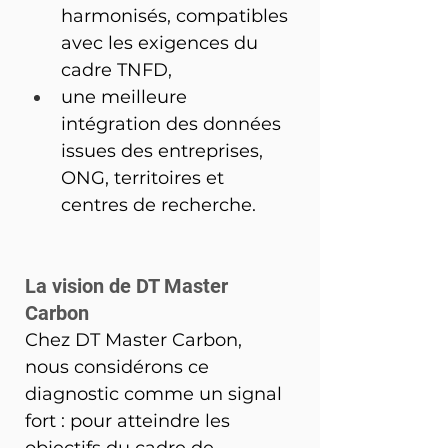
harmonisés, compatibles 
avec les exigences du 
cadre TNFD,
une meilleure 
intégration des données 
issues des entreprises, 
ONG, territoires et 
centres de recherche.
La vision de DT Master 
Carbon 
Chez DT Master Carbon, 
nous considérons ce 
diagnostic comme un signal 
fort : pour atteindre les 