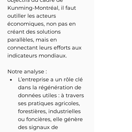
objectifs du cadre de 
Kunming-Montréal, il faut 
outiller les acteurs 
économiques, non pas en 
créant des solutions 
parallèles, mais en 
connectant leurs efforts aux 
indicateurs mondiaux.
Notre analyse :
L’entreprise a un rôle clé 
dans la régénération de 
données utiles : à travers 
ses pratiques agricoles, 
forestières, industrielles 
ou foncières, elle génère 
des signaux de 