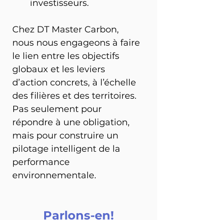
investisseurs.
Chez DT Master Carbon, 
nous nous engageons à faire 
le lien entre les objectifs 
globaux et les leviers 
d’action concrets, à l’échelle 
des filières et des territoires. 
Pas seulement pour 
répondre à une obligation, 
mais pour construire un 
pilotage intelligent de la 
performance 
environnementale.
Parlons-en!