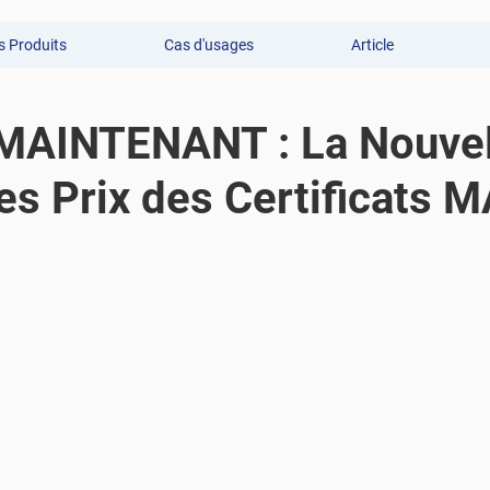
 Produits
Cas d'usages
Article
MAINTENANT : La Nouvel
es Prix des Certificats 