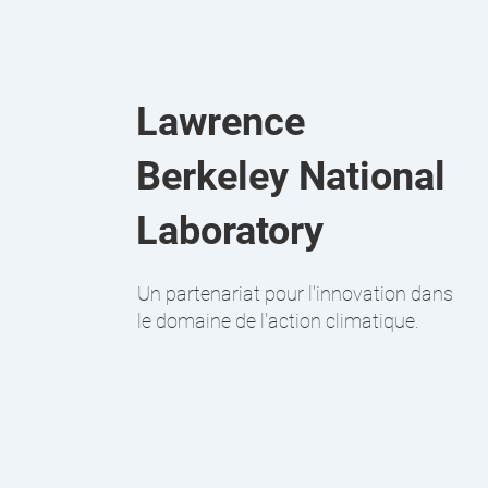
Lawrence
Berkeley National
Laboratory
Un partenariat pour l'innovation dans
le domaine de l'action climatique.