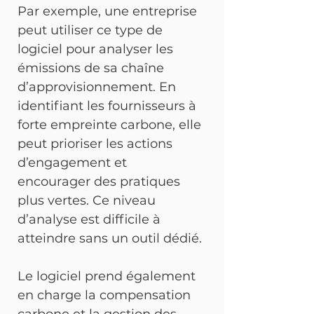
Par exemple, une entreprise 
peut utiliser ce type de 
logiciel pour analyser les 
émissions de sa chaîne 
d’approvisionnement. En 
identifiant les fournisseurs à 
forte empreinte carbone, elle 
peut prioriser les actions 
d’engagement et 
encourager des pratiques 
plus vertes. Ce niveau 
d’analyse est difficile à 
atteindre sans un outil dédié.
Le logiciel prend également 
en charge la compensation 