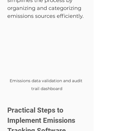
simplifies the process by 
organizing and categorizing 
emissions sources efficiently.
Emissions data validation and audit 
trail dashboard
Practical Steps to 
Implement Emissions 
Tracking Software