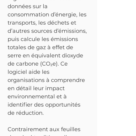
données sur la 
consommation d’énergie, les 
transports, les déchets et 
d’autres sources d’émissions, 
puis calcule les émissions 
totales de gaz à effet de 
serre en équivalent dioxyde 
de carbone (CO₂e). Ce 
logiciel aide les 
organisations à comprendre 
en détail leur impact 
environnemental et à 
identifier des opportunités 
de réduction.
Contrairement aux feuilles 