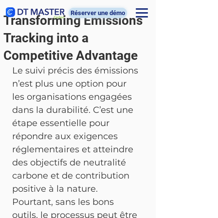
Réserver une démo
Transforming Emissions
Tracking into a
Competitive Advantage
Le suivi précis des émissions 
n’est plus une option pour 
les organisations engagées 
dans la durabilité. C’est une 
étape essentielle pour 
répondre aux exigences 
réglementaires et atteindre 
des objectifs de neutralité 
carbone et de contribution 
positive à la nature. 
Pourtant, sans les bons 
outils, le processus peut être 