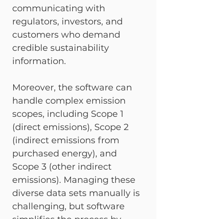
communicating with 
regulators, investors, and 
customers who demand 
credible sustainability 
information.
Moreover, the software can 
handle complex emission 
scopes, including Scope 1 
(direct emissions), Scope 2 
(indirect emissions from 
purchased energy), and 
Scope 3 (other indirect 
emissions). Managing these 
diverse data sets manually is 
challenging, but software 