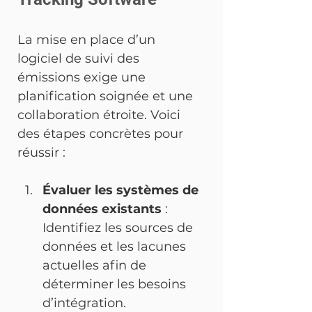
La mise en place d’un 
logiciel de suivi des 
émissions exige une 
planification soignée et une 
collaboration étroite. Voici 
des étapes concrètes pour 
réussir :
Évaluer les systèmes de 
données existants
 : 
Identifiez les sources de 
données et les lacunes 
actuelles afin de 
déterminer les besoins 
d’intégration.