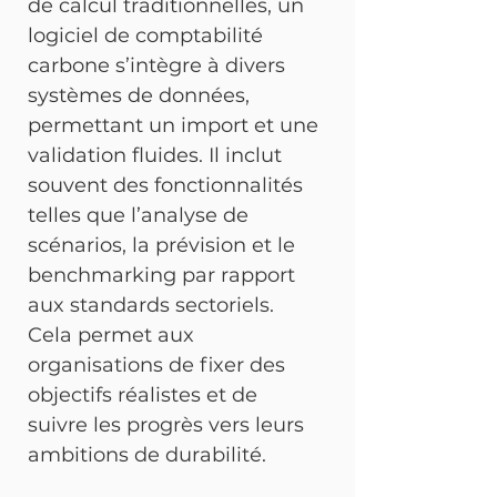
de calcul traditionnelles, un 
logiciel de comptabilité 
carbone s’intègre à divers 
systèmes de données, 
permettant un import et une 
validation fluides. Il inclut 
souvent des fonctionnalités 
telles que l’analyse de 
scénarios, la prévision et le 
benchmarking par rapport 
aux standards sectoriels. 
Cela permet aux 
organisations de fixer des 
objectifs réalistes et de 
suivre les progrès vers leurs 
ambitions de durabilité.