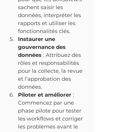
sachent saisir les 
données, interpréter les 
rapports et utiliser les 
fonctionnalités clés.
Instaurer une 
gouvernance des 
données
 : Attribuez des 
rôles et responsabilités 
pour la collecte, la revue 
et l’approbation des 
données.
Piloter et améliorer
 : 
Commencez par une 
phase pilote pour tester 
les workflows et corriger 
les problèmes avant le 