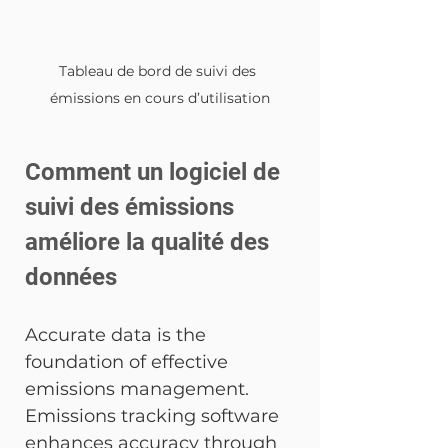
Tableau de bord de suivi des 
émissions en cours d’utilisation
Comment un logiciel de 
suivi des émissions 
améliore la qualité des 
données
Accurate data is the 
foundation of effective 
emissions management. 
Emissions tracking software 
enhances accuracy through 