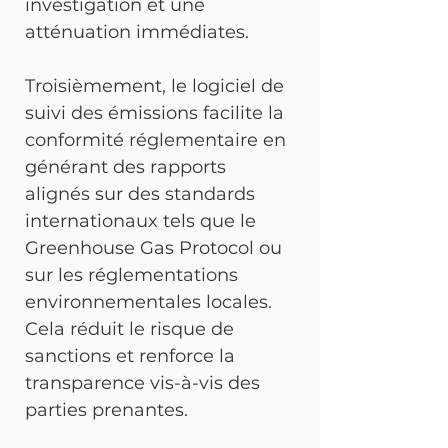
investigation et une 
atténuation immédiates.
Troisièmement, le logiciel de 
suivi des émissions facilite la 
conformité réglementaire en 
générant des rapports 
alignés sur des standards 
internationaux tels que le 
Greenhouse Gas Protocol ou 
sur les réglementations 
environnementales locales. 
Cela réduit le risque de 
sanctions et renforce la 
transparence vis-à-vis des 
parties prenantes.