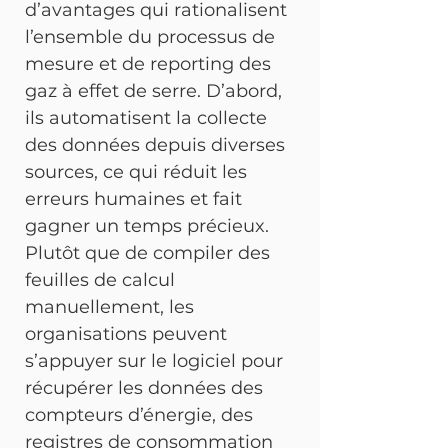
d’avantages qui rationalisent 
l’ensemble du processus de 
mesure et de reporting des 
gaz à effet de serre. D’abord, 
ils automatisent la collecte 
des données depuis diverses 
sources, ce qui réduit les 
erreurs humaines et fait 
gagner un temps précieux. 
Plutôt que de compiler des 
feuilles de calcul 
manuellement, les 
organisations peuvent 
s’appuyer sur le logiciel pour 
récupérer les données des 
compteurs d’énergie, des 
registres de consommation 