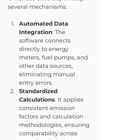
several mechanisms:
Automated Data 
Integration
: The 
software connects 
directly to energy 
meters, fuel pumps, and 
other data sources, 
eliminating manual 
entry errors.
Standardized 
Calculations
: It applies 
consistent emission 
factors and calculation 
methodologies, ensuring 
comparability across 