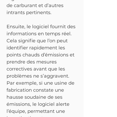
de carburant et d’autres 
intrants pertinents.
Ensuite, le logiciel fournit des 
informations en temps réel. 
Cela signifie que l’on peut 
identifier rapidement les 
points chauds d’émissions et 
prendre des mesures 
correctives avant que les 
problèmes ne s’aggravent. 
Par exemple, si une usine de 
fabrication constate une 
hausse soudaine de ses 
émissions, le logiciel alerte 
l’équipe, permettant une 