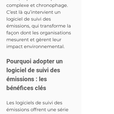
complexe et chronophage. 
C’est là qu’intervient un 
logiciel de suivi des 
émissions, qui transforme la 
façon dont les organisations 
mesurent et gèrent leur 
impact environnemental.
Pourquoi adopter un 
logiciel de suivi des 
émissions : les 
bénéfices clés
Les logiciels de suivi des 
émissions offrent une série 