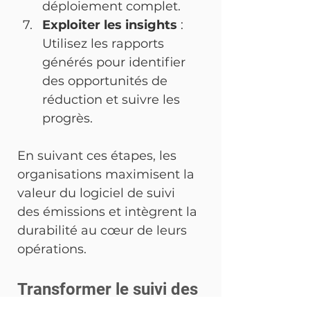
déploiement complet.
Exploiter les insights
 : 
Utilisez les rapports 
générés pour identifier 
des opportunités de 
réduction et suivre les 
progrès.
En suivant ces étapes, les 
organisations maximisent la 
valeur du logiciel de suivi 
des émissions et intègrent la 
durabilité au cœur de leurs 
opérations.
Transformer le suivi des 