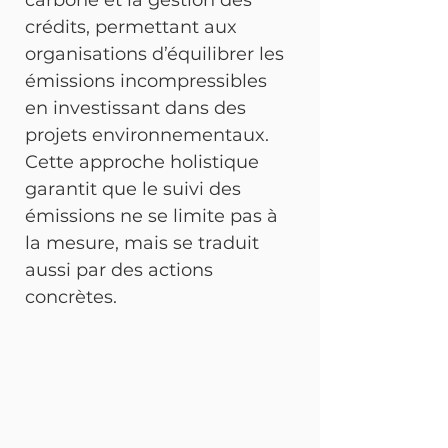
carbone et la gestion des 
crédits, permettant aux 
organisations d’équilibrer les 
émissions incompressibles 
en investissant dans des 
projets environnementaux. 
Cette approche holistique 
garantit que le suivi des 
émissions ne se limite pas à 
la mesure, mais se traduit 
aussi par des actions 
concrètes.