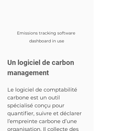
Emissions tracking software 
dashboard in use
Un logiciel de carbon 
management
Le logiciel de comptabilité 
carbone est un outil 
spécialisé conçu pour 
quantifier, suivre et déclarer 
l’empreinte carbone d’une 
organisation. Il collecte des 