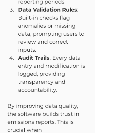
reporting periods.
Data Validation Rules
: 
Built-in checks flag 
anomalies or missing 
data, prompting users to 
review and correct 
inputs.
Audit Trails
: Every data 
entry and modification is 
logged, providing 
transparency and 
accountability.
By improving data quality, 
the software builds trust in 
emissions reports. This is 
crucial when 