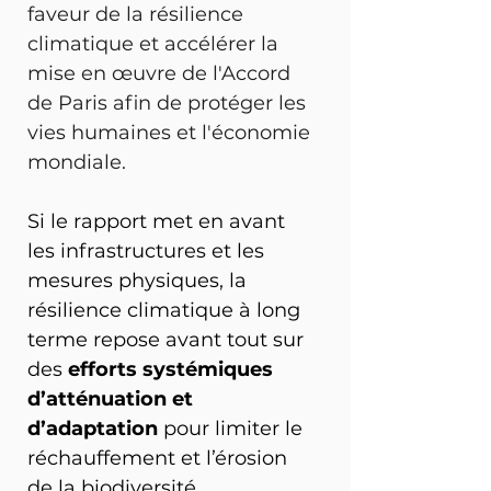
faveur de la résilience 
climatique et accélérer la 
mise en œuvre de l'Accord 
de Paris afin de protéger les 
vies humaines et l'économie 
mondiale.
Si le rapport met en avant 
les infrastructures et les 
mesures physiques, la 
résilience climatique à long 
terme repose avant tout sur 
des 
efforts systémiques 
d’atténuation et 
d’adaptation
 pour limiter le 
réchauffement et l’érosion 
de la biodiversité.