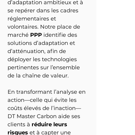
d’adaptation ambitieux et à 
se repérer dans les cadres 
réglementaires et 
volontaires. Notre place de 
marché 
PPP
 identifie des 
solutions d’adaptation et 
d’atténuation, afin de 
déployer les technologies 
pertinentes sur l’ensemble 
de la chaîne de valeur.
En transformant l’analyse en 
action—celle qui évite les 
coûts élevés de l’inaction—
DT Master Carbon aide ses 
clients à 
réduire leurs 
risques
 et à capter une 