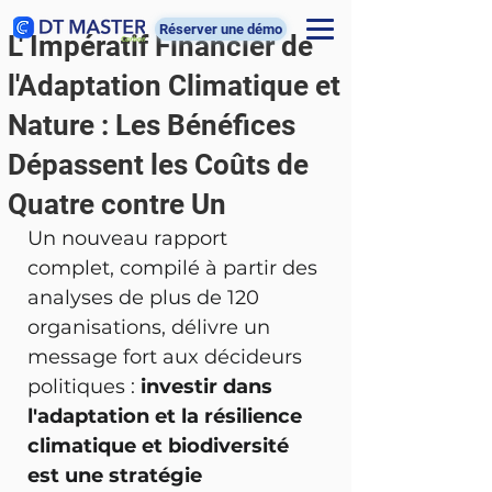
Réserver une démo
L' Impératif Financier de
l'Adaptation Climatique et
Nature : Les Bénéfices
Dépassent les Coûts de
Quatre contre Un
Un nouveau rapport 
complet, compilé à partir des 
analyses de plus de 120 
organisations, délivre un 
message fort aux décideurs 
politiques : 
investir dans 
l'adaptation et la résilience 
climatique et biodiversité 
est une stratégie 