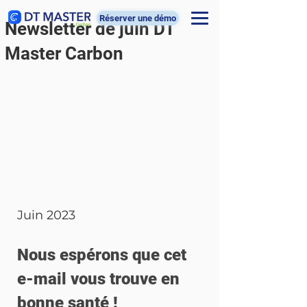
Réserver une démo
Newsletter de juin DT
Master Carbon
Juin 2023
Nous espérons que cet 
e-mail vous trouve en 
bonne santé !