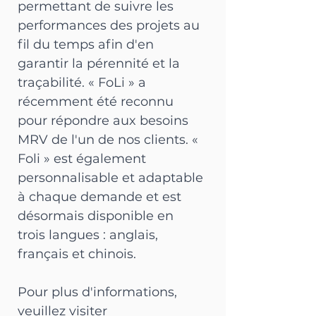
permettant de suivre les 
performances des projets au 
fil du temps afin d'en 
garantir la pérennité et la 
traçabilité. « FoLi » a 
récemment été reconnu 
pour répondre aux besoins 
MRV de l'un de nos clients. « 
Foli » est également 
personnalisable et adaptable 
à chaque demande et est 
désormais disponible en 
trois langues : anglais, 
français et chinois.
Pour plus d'informations, 
veuillez visiter