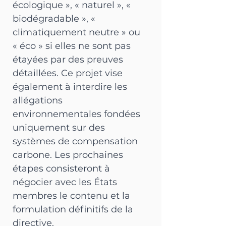
écologique », « naturel », « 
biodégradable », « 
climatiquement neutre » ou 
« éco » si elles ne sont pas 
étayées par des preuves 
détaillées. Ce projet vise 
également à interdire les 
allégations 
environnementales fondées 
uniquement sur des 
systèmes de compensation 
carbone. Les prochaines 
étapes consisteront à 
négocier avec les États 
membres le contenu et la 
formulation définitifs de la 
directive.