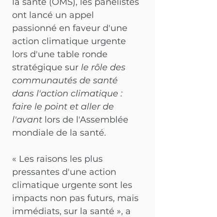
la santé (OMS), les panélistes 
ont lancé un appel 
passionné en faveur d'une 
action climatique urgente 
lors d'une table ronde 
stratégique sur
le rôle des 
communautés de santé 
dans l'action climatique : 
faire le point et aller de 
l'avant
lors de l'Assemblée 
mondiale de la santé.
« Les raisons les plus 
pressantes d'une action 
climatique urgente sont les 
impacts non pas futurs, mais 
immédiats, sur la santé », a 