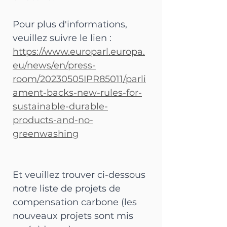
Pour plus d'informations, 
veuillez suivre le lien :
https://www.europarl.europa.
eu/news/en/press-
room/20230505IPR85011/parli
ament-backs-new-rules-for-
sustainable-durable-
products-and-no-
greenwashing
Et veuillez trouver ci-dessous 
notre liste de projets de 
compensation carbone (les 
nouveaux projets sont mis 