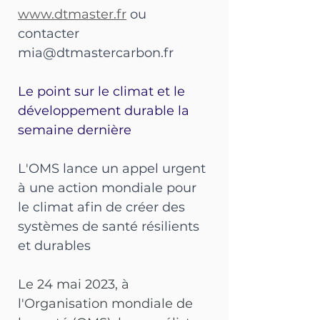
www.dtmaster.fr
ou 
contacter
mia@dtmastercarbon.fr
Le point sur le climat et le 
développement durable la 
semaine dernière
L'OMS lance un appel urgent 
à une action mondiale pour 
le climat afin de créer des 
systèmes de santé résilients 
et durables
Le 24 mai 2023, à 
l'Organisation mondiale de 