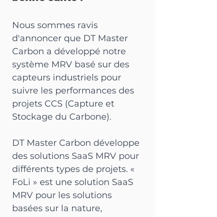
Nous sommes ravis 
d'annoncer que DT Master 
Carbon a développé notre 
système MRV basé sur des 
capteurs industriels pour 
suivre les performances des 
projets CCS (Capture et 
Stockage du Carbone).
DT Master Carbon développe 
des solutions SaaS MRV pour 
différents types de projets. « 
FoLi » est une solution SaaS 
MRV pour les solutions 
basées sur la nature, 