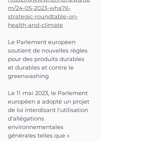
m/24-05-2023-wha76-
strategic-roundtable-on-
health-and-climate
Le Parlement européen 
soutient de nouvelles règles 
pour des produits durables 
et durables et contre le 
greenwashing
Le 11 mai 2023, le Parlement 
européen a adopté un projet 
de loi interdisant l'utilisation 
d'allégations 
environnementales 
générales telles que « 